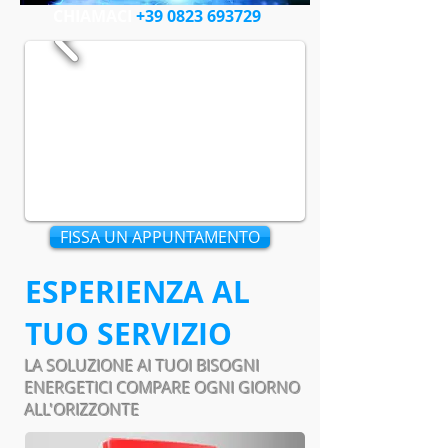
CHIAMACI
+39 0823 693729
FISSA UN APPUNTAMENTO
ESPERIENZA AL
TUO SERVIZIO
LA SOLUZIONE AI TUOI BISOGNI
ENERGETICI COMPARE OGNI GIORNO
ALL'ORIZZONTE