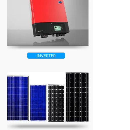
INVERTER