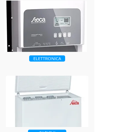
ELETTRONICA