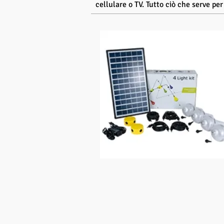
cellulare o TV. Tutto ciò che serve per