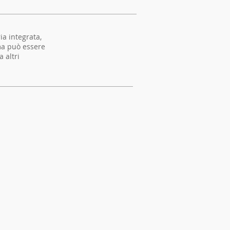
a integrata,
ema può essere
 altri