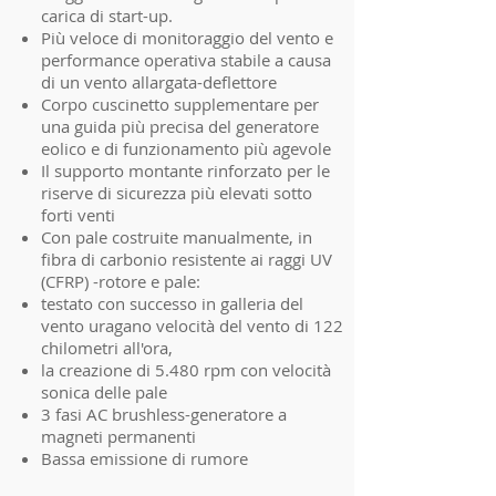
carica di start-up.
Più veloce di monitoraggio del vento e
performance operativa stabile a causa
di un vento allargata-deflettore
Corpo cuscinetto supplementare per
una guida più precisa del generatore
eolico e di funzionamento più agevole
Il supporto montante rinforzato per le
riserve di sicurezza più elevati sotto
forti venti
Con pale costruite manualmente, in
fibra di carbonio resistente ai raggi UV
(CFRP) -rotore e pale:
testato con successo in galleria del
vento uragano velocità del vento di 122
chilometri all'ora,
la creazione di 5.480 rpm con velocità
sonica delle pale
3 fasi AC brushless-generatore a
magneti permanenti
Bassa emissione di rumore