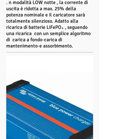
. n modalità LOW notte , la corrente di
uscita è ridotta a max. 25% della
potenza nominale e il caricatore sarà
totalmente silenzioso. Adatto alla
ricarica di batterie LiFePO₄ , seguendo
una ricarica con un semplice algoritmo
di carica a fondo-carica di
mantenimento-e assorbimento.