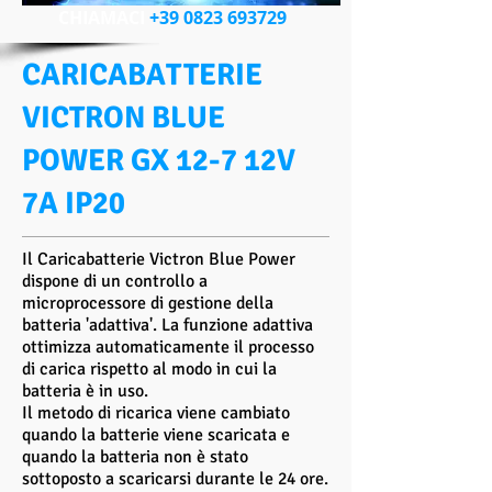
CHIAMACI
+39 0823 693729
CARICABATTERIE
VICTRON BLUE
POWER GX 12-7 12V
7A IP20
Il Caricabatterie Victron Blue Power
dispone di un controllo a
microprocessore di gestione della
batteria 'adattiva'. La funzione adattiva
ottimizza automaticamente il processo
di carica rispetto al modo in cui la
batteria è in uso.
Il metodo di ricarica viene cambiato
quando la batterie viene scaricata e
quando la batteria non è stato
sottoposto a scaricarsi durante le 24 ore.