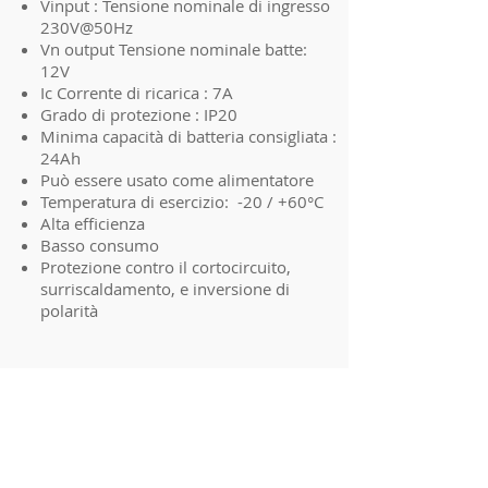
Vinput : Tensione nominale di ingresso
230V@50Hz
Vn output Tensione nominale batte:
12V
Ic Corrente di ricarica : 7A
Grado di protezione : IP20
Minima capacità di batteria consigliata :
24Ah
Può essere usato come alimentatore
Temperatura di esercizio: -20 / +60°C
Alta efficienza
Basso consumo
Protezione contro il cortocircuito,
surriscaldamento, e inversione di
polarità