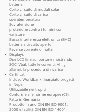
batteria
Corto circuito di moduli solari
Corto circuito di carico
sovratemperatura
Sovratensione
protezione contro i fulmini con
varistore
Bassa interferenza elettronica (EMC)
batteria a circuito aperto
Reverse corrente di notte
Displays
Due LCD line sul portone mostrando
SOC, Vbat, tutte le correnti, Ah, gli
allarmi, la procedura di ricarica
Certificati
Incluso Worldbank finanziato progetti
in Nepal
Utilizzabile nei tropici
Conforme alle norme europee (CE)
Fatto in Germania
Prodotto in uno DIN EN ISO 9001:
2000 e facilità DIN EN ISO 14001