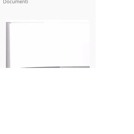
Documenti