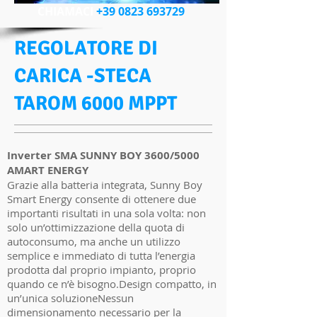
CHIAMACI
+39 0823 693729
REGOLATORE DI
CARICA -STECA
TAROM 6000 MPPT
Inverter SMA SUNNY BOY 3600/5000
AMART ENERGY
Grazie alla batteria integrata, Sunny Boy
Smart Energy consente di ottenere due
importanti risultati in una sola volta: non
solo un’ottimizzazione della quota di
autoconsumo, ma anche un utilizzo
semplice e immediato di tutta l’energia
prodotta dal proprio impianto, proprio
quando ce n’è bisogno.Design compatto, in
un’unica soluzioneNessun
dimensionamento necessario per la